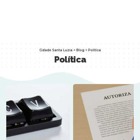
Cidade Santa Luzia
>
Blog
>
Política
Política