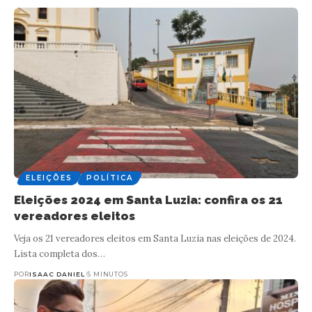
ELEIÇÕES
POLÍTICA
Eleições 2024 em Santa Luzia: confira os 21
vereadores eleitos
Veja os 21 vereadores eleitos em Santa Luzia nas eleições de 2024.
Lista completa dos…
POR
ISAAC DANIEL
5 MINUTOS