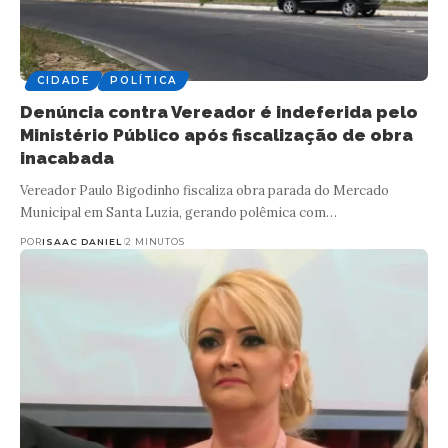
CIDADE
POLÍTICA
Denúncia contra Vereador é indeferida pelo
Ministério Público após fiscalização de obra
inacabada
Vereador Paulo Bigodinho fiscaliza obra parada do Mercado
Municipal em Santa Luzia, gerando polêmica com…
POR
ISAAC DANIEL
2 MINUTOS