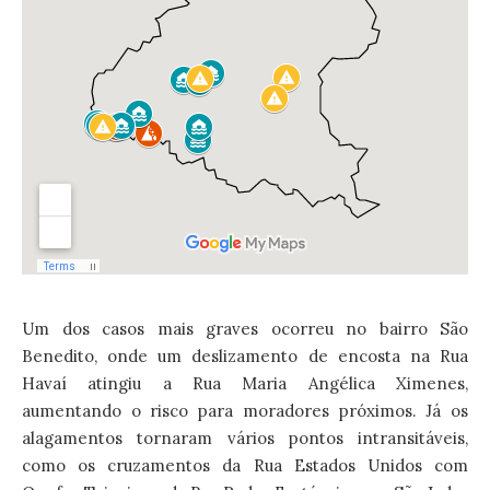
Um dos casos mais graves ocorreu no bairro São
Benedito, onde um deslizamento de encosta na Rua
Havaí atingiu a Rua Maria Angélica Ximenes,
aumentando o risco para moradores próximos. Já os
alagamentos tornaram vários pontos intransitáveis,
como os cruzamentos da Rua Estados Unidos com