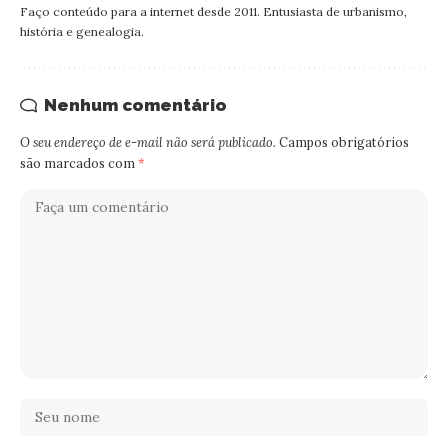
Faço conteúdo para a internet desde 2011. Entusiasta de urbanismo,
história e genealogia.
Nenhum comentário
O seu endereço de e-mail não será publicado.
Campos obrigatórios
são marcados com
*