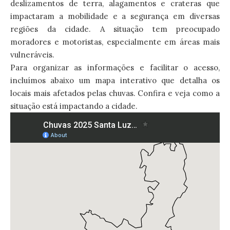
deslizamentos de terra, alagamentos e crateras que
impactaram a mobilidade e a segurança em diversas
regiões da cidade. A situação tem preocupado
moradores e motoristas, especialmente em áreas mais
vulneráveis.
Para organizar as informações e facilitar o acesso,
incluímos abaixo um mapa interativo que detalha os
locais mais afetados pelas chuvas. Confira e veja como a
situação está impactando a cidade.