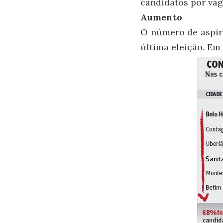
candidatos por vag
Aumento
O número de aspir
última eleição. Em