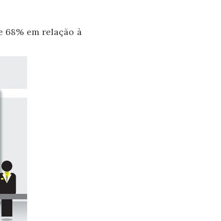
e 68% em relação à