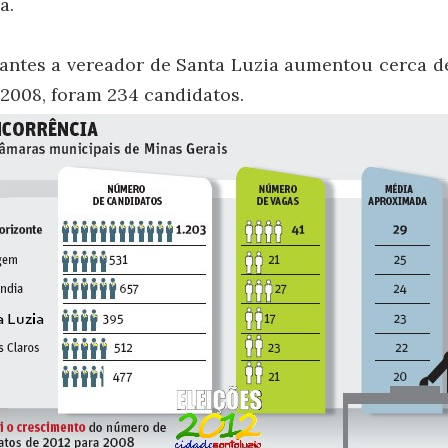
a.
antes a vereador de Santa Luzia aumentou cerca d
 2008, foram 234 candidatos.