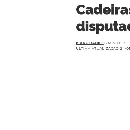
Cadeira
disputa
ISAAC DANIEL
3 MINUTOS
ÚLTIMA ATUALIZAÇÃO 24/01/