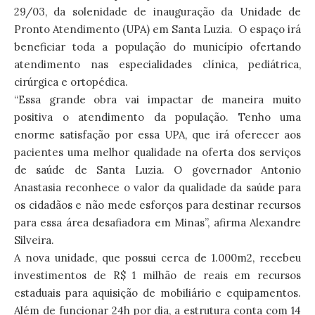
29/03, da solenidade de inauguração da Unidade de
Pronto Atendimento (UPA) em Santa Luzia. O espaço irá
beneficiar toda a população do município ofertando
atendimento nas especialidades clínica, pediátrica,
cirúrgica e ortopédica.
“Essa grande obra vai impactar de maneira muito
positiva o atendimento da população. Tenho uma
enorme satisfação por essa UPA, que irá oferecer aos
pacientes uma melhor qualidade na oferta dos serviços
de saúde de Santa Luzia. O governador Antonio
Anastasia reconhece o valor da qualidade da saúde para
os cidadãos e não mede esforços para destinar recursos
para essa área desafiadora em Minas”, afirma Alexandre
Silveira.
A nova unidade, que possui cerca de 1.000m2, recebeu
investimentos de R$ 1 milhão de reais em recursos
estaduais para aquisição de mobiliário e equipamentos.
Além de funcionar 24h por dia, a estrutura conta com 14