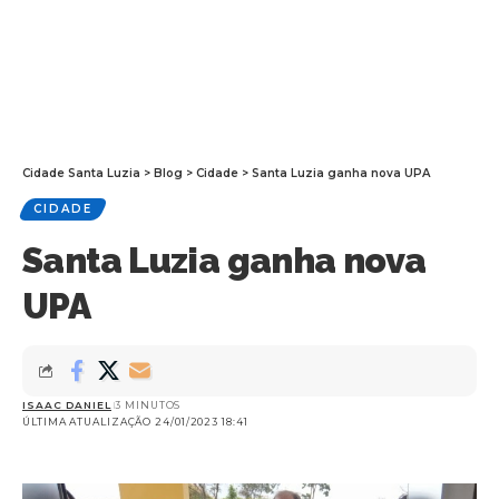
Cidade Santa Luzia
>
Blog
>
Cidade
>
Santa Luzia ganha nova UPA
CIDADE
Santa Luzia ganha nova
UPA
ISAAC DANIEL
3 MINUTOS
ÚLTIMA ATUALIZAÇÃO 24/01/2023 18:41