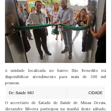
A unidade localizada no bairro São Benedito irá
disponibilizar atendimento para mais de 200 mil
pessoas.
De:
Saúde MG
CIDADE
O secretário de Estado de Saúde de Minas Gerais,
Alexandre Silveira participou na manhã deste sábado,