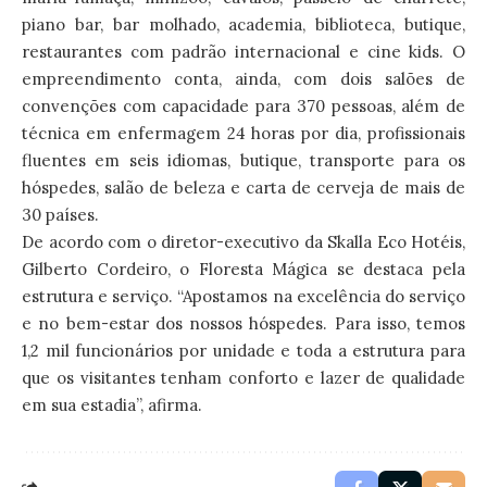
piano bar, bar molhado, academia, biblioteca, butique,
restaurantes com padrão internacional e cine kids. O
empreendimento conta, ainda, com dois salões de
convenções com capacidade para 370 pessoas, além de
técnica em enfermagem 24 horas por dia, profissionais
fluentes em seis idiomas, butique, transporte para os
hóspedes, salão de beleza e carta de cerveja de mais de
30 países.
De acordo com o diretor-executivo da Skalla Eco Hotéis,
Gilberto Cordeiro, o Floresta Mágica se destaca pela
estrutura e serviço. “Apostamos na excelência do serviço
e no bem-estar dos nossos hóspedes. Para isso, temos
1,2 mil funcionários por unidade e toda a estrutura para
que os visitantes tenham conforto e lazer de qualidade
em sua estadia”, afirma.