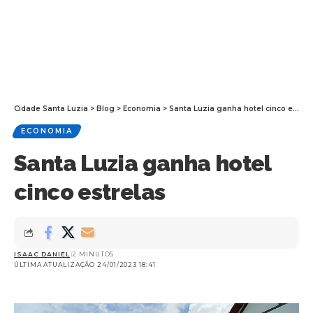
Cidade Santa Luzia
>
Blog
>
Economia
>
Santa Luzia ganha hotel cinco estrelas
ECONOMIA
Santa Luzia ganha hotel
cinco estrelas
ISAAC DANIEL
2 MINUTOS
ÚLTIMA ATUALIZAÇÃO 24/01/2023 18:41