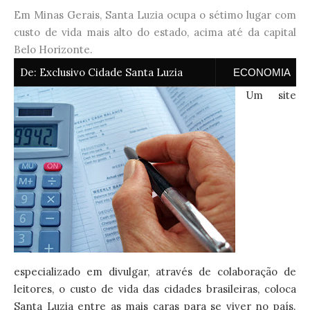
Em Minas Gerais, Santa Luzia ocupa o sétimo lugar com
custo de vida mais alto do estado, acima até da capital
Belo Horizonte.
De:
Exclusivo Cidade Santa Luzia
ECONOMIA
Um site
especializado em divulgar, através de colaboração de
leitores, o custo de vida das cidades brasileiras, coloca
Santa Luzia entre as mais caras para se viver no país.