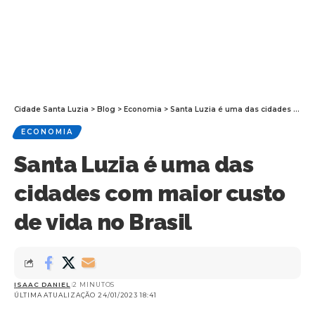
Cidade Santa Luzia
>
Blog
>
Economia
>
Santa Luzia é uma das cidades com maior custo de vida no Brasil
ECONOMIA
Santa Luzia é uma das
cidades com maior custo
de vida no Brasil
ISAAC DANIEL
2 MINUTOS
ÚLTIMA ATUALIZAÇÃO 24/01/2023 18:41