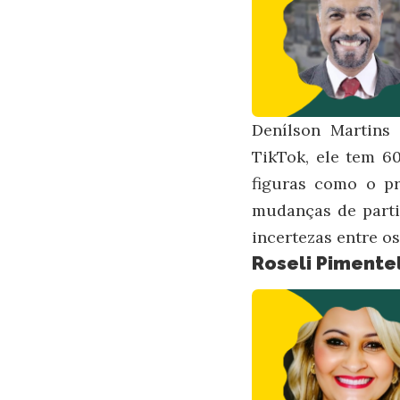
Denílson Martins 
TikTok, ele tem 60
figuras como o pr
mudanças de parti
incertezas entre os
Roseli Pimentel