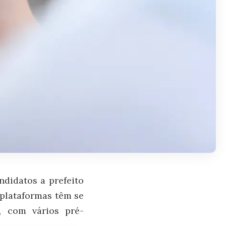
ndidatos a prefeito
 plataformas têm se
s, com vários pré-