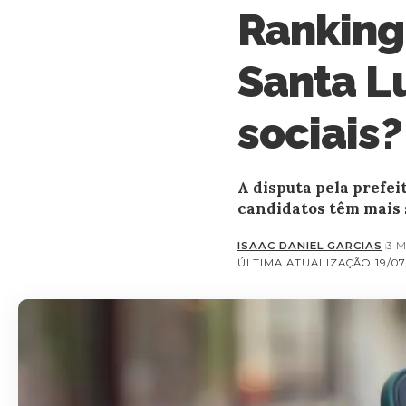
Ranking
Santa L
sociais?
A disputa pela prefei
candidatos têm mais 
ISAAC DANIEL GARCIAS
3 
ÚLTIMA ATUALIZAÇÃO 19/07