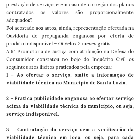
prestação de serviço, e em caso de correção dos planos
contratados os valores são proporcionalmente
adequados”.
Foi acostado aos autos, ainda, representação ofertada na
Ouvidoria de propaganda enganosa por eferta de
produto indisponível – Oi Velox 3 meses grátis.
A 6ª Promotoria de Justiça com atribuição na Defesa do
Consumidor constatou no bojo do Inquérito Civil os
seguintes atos ilícitos praticados pela empresa:
1 – Ao ofertar o serviço, omite a informação de
viabilidade técnica no Município de Santa Luzia.
2 – Pratica publicidade enganosa ao efertar serviço
acima da viabilidade técnica do município, ou seja,
serviço indisponível.
3 – Contratação do serviço sem a verificacão da
viabilidade técnica em loco, ou seja, para cada