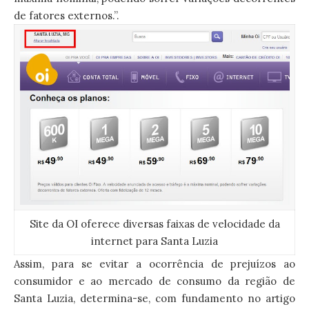
de fatores externos.”.
Site da OI oferece diversas faixas de velocidade da
internet para Santa Luzia
Assim, para se evitar a ocorrência de prejuízos ao
consumidor e ao mercado de consumo da região de
Santa Luzia, determina-se, com fundamento no artigo