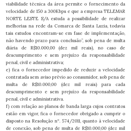
viabilidade técnica da área permite o fornecimento da
velocidade de 150 a 300Kbps e que a empresa TELEMAR
NORTE LESTE S/A estuda a possibilidade de realizar
melhorias na rede da Comarca de Santa Luzia, todavia
tais estudos encontram-se em fase de implementação,
não havendo prazo para conclusão”, sob pena de multa
diária de R$10.000,00 (dez mil reais), no caso de
descumprimento e sem prejuízo da responsabilidade
penal, civil e administrativa;
e) fica o fornecedor impedido de reduzir a velocidade
contratada sem aviso prévio ao consumidor, sob pena de
multa de R$10.000,00 (dez mil reais) para cada
descumprimento e sem prejuízo da responsabilidade
penal, civil e administrativa.
f) com relação ao planos de banda larga cujos contratos
estão em vigor, fica o fornecedor obrigado a cumprir o
disposto na Resolução nº. 574/2011, quanto à velocidade
de conexão, sob pena de multa de R$10.000,00 (dez mil