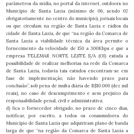
parâmetros da mídia, no portal da internet, outdoors no
Município de Santa Luzia (mínimo de 06, sendo 02
obrigatoriamente no centro do município), jornais locais
ou que circulam na região de Santa Luzia e rádios da
cidade de Santa Luzia, de que “na região da Comarca de
Santa Luzia a viabilidade técnica da área permite o
fornecimento da velocidade de 150 a 300Kbps e que a
empresa TELEMAR NORTE LESTE S/A (OI) estuda a
possibilidade de realizar melhorias na rede da Comarca
de Santa Luzia, todavia tais estudos encontram-se em
fase de implementação, não havendo prazo para
conclusão”, sob pena de multa diária de R$10.000 (dez mil
reais), no caso de descumprimento e sem prejuízo da
responsabilidade penal, civil e administrativa;
d) fica o fornecedor obrigado, no prazo de cinco dias,
notificar, por escrito, a todos os consumidores do
Município de Santa Luzia que adquiriram plano de banda
larga de que “na região da Comarca de Santa Luzia a