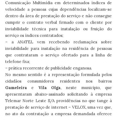
Comunicação Multimídia em determinados índices de
velocidade a pessoas cujas dependências localizam-se
dentro da área de prestação do serviço e não consegue
cumprir o contrato verbal firmado com o cliente por
inviabilidade técnica para instalação ou fruição do
serviço os índices contratados;
– a ANATEL vem recebendo reclamações sobre
inviabilidade para instalação na residência de pessoas
que contrataram o serviço ofertado para a linha de
telefone fixa;
– prática recorrente de publicidade enganosa.
No mesmo sentido é a representação formulada pelos
cidadãos consumidores residentes nos bairros
Gameleira
e
Vila Olga
, neste município, que
apresentaram abaixo-assinado solicitando à empresa
Telemar Norte Leste S/A providências no que tange à
prestação de serviço de internet – VELOX, uma vez que,
no ato da contratação a empresa demandada oferece