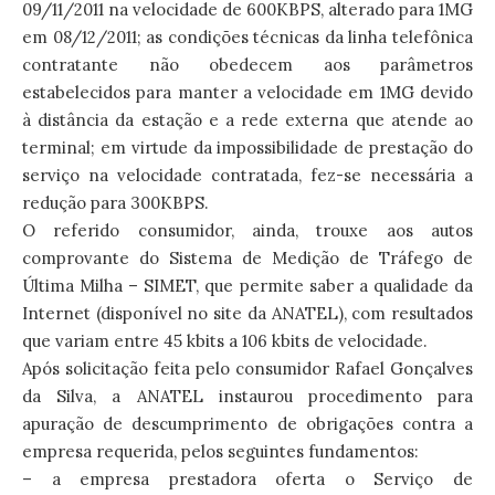
09/11/2011 na velocidade de 600KBPS, alterado para 1MG
em 08/12/2011; as condições técnicas da linha telefônica
contratante não obedecem aos parâmetros
estabelecidos para manter a velocidade em 1MG devido
à distância da estação e a rede externa que atende ao
terminal; em virtude da impossibilidade de prestação do
serviço na velocidade contratada, fez-se necessária a
redução para 300KBPS.
O referido consumidor, ainda, trouxe aos autos
comprovante do Sistema de Medição de Tráfego de
Última Milha – SIMET, que permite saber a qualidade da
Internet (disponível no site da ANATEL), com resultados
que variam entre 45 kbits a 106 kbits de velocidade.
Após solicitação feita pelo consumidor Rafael Gonçalves
da Silva, a ANATEL instaurou procedimento para
apuração de descumprimento de obrigações contra a
empresa requerida, pelos seguintes fundamentos:
– a empresa prestadora oferta o Serviço de