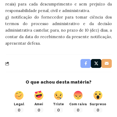
reais) para cada descumprimento e sem prejuízo da
responsabilidade penal, civil e administrativa.
g) notificação do fornecedor para tomar ciência dos
termos do processo administrativo e da decisão
administrativa cautelar, para, no prazo de 10 (dez) dias, a
contar da data do recebimento da presente notificação,
apresentar defesa.
O que achou desta matéria?
Legal
Amei
Triste
Com raiva
Surpreso
0
0
0
0
0