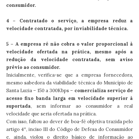
consumidor.
4 – Contratado o serviço, a empresa reduz a
velocidade contratada, por inviabilidade técnica.
5 – A empresa ré não cobra o valor proporcional à
velocidade ofertada na prática, mesmo após a
redução da velocidade contratada, sem aviso
prévio ao consumidor.
Inicialmente, verifica-se que a empresa fornecedora,
mesmo sabedora da viabilidade técnica do Município de
Santa Luzia – 150 a 300Kbps –
comercializa serviço de
acesso fixo banda larga em velocidade superior à
suportada
, sem informar ao consumidor a real
velocidade que seria ofertada na prática.
Com isso, faltou ao dever de boa-fé objetiva trazida pelo
artigo 4º, inciso III do Código de Defesa do Consumidor
e, ainda, violou o direito básico de informação ao