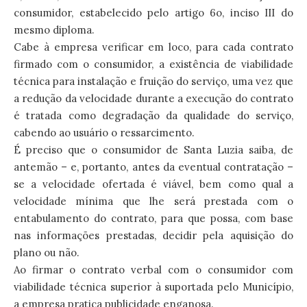
consumidor, estabelecido pelo artigo 6o, inciso III do
mesmo diploma.
Cabe à empresa verificar em loco, para cada contrato
firmado com o consumidor, a existência de viabilidade
técnica para instalação e fruição do serviço, uma vez que
a redução da velocidade durante a execução do contrato
é tratada como degradação da qualidade do serviço,
cabendo ao usuário o ressarcimento.
É preciso que o consumidor de Santa Luzia saiba, de
antemão – e, portanto, antes da eventual contratação –
se a velocidade ofertada é viável, bem como qual a
velocidade mínima que lhe será prestada com o
entabulamento do contrato, para que possa, com base
nas informações prestadas, decidir pela aquisição do
plano ou não.
Ao firmar o contrato verbal com o consumidor com
viabilidade técnica superior à suportada pelo Município,
a empresa pratica publicidade enganosa.