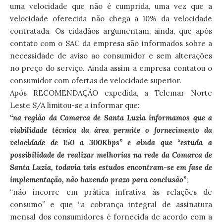
uma velocidade que não é cumprida, uma vez que a
velocidade oferecida não chega a 10% da velocidade
contratada. Os cidadãos argumentam, ainda, que após
contato com o SAC da empresa são informados sobre a
necessidade de aviso ao consumidor e sem alterações
no preço do serviço. Ainda assim a empresa contatou o
consumidor com ofertas de velocidade superior.
Após RECOMENDAÇÃO expedida, a Telemar Norte
Leste S/A limitou-se a informar que:
“na região da Comarca de Santa Luzia informamos que a
viabilidade técnica da área permite o fornecimento da
velocidade de 150 a 300Kbps” e ainda que “estuda a
possibilidade de realizar melhorias na rede da Comarca de
Santa Luzia, todavia tais estudos encontram-se em fase de
implementação, não havendo prazo para conclusão”
;
“não incorre em prática infrativa às relações de
consumo” e que “a cobrança integral de assinatura
mensal dos consumidores é fornecida de acordo com a