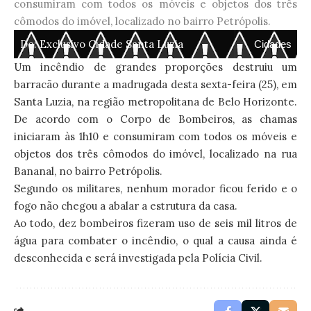
consumiram com todos os móveis e objetos dos três
cômodos do imóvel, localizado no bairro Petrópolis.
De:
Exclusivo Cidade Santa Luzia
Cidades
Um incêndio de grandes proporções destruiu um
barracão durante a madrugada desta sexta-feira (25), em
Santa Luzia, na região metropolitana de Belo Horizonte.
De acordo com o Corpo de Bombeiros, as chamas
iniciaram às 1h10 e consumiram com todos os móveis e
objetos dos três cômodos do imóvel, localizado na rua
Bananal, no bairro Petrópolis.
Segundo os militares, nenhum morador ficou ferido e o
fogo não chegou a abalar a estrutura da casa.
Ao todo, dez bombeiros fizeram uso de seis mil litros de
água para combater o incêndio, o qual a causa ainda é
desconhecida e será investigada pela Polícia Civil.