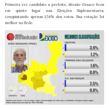
Primeira vez candidato a prefeito, Abraão Graaco ficou
em quinto lugar nas Eleições Suplementares,
conquistando apenas 1,54% dos votos. Sua votação foi
melhor na Sede.