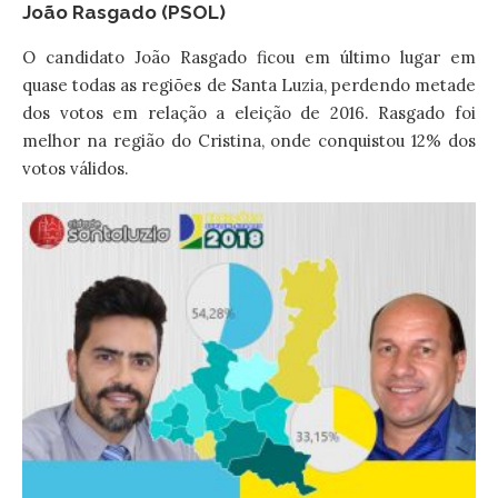
João Rasgado (PSOL)
O candidato João Rasgado ficou em último lugar em
quase todas as regiões de Santa Luzia, perdendo metade
dos votos em relação a eleição de 2016. Rasgado foi
melhor na região do Cristina, onde conquistou 12% dos
votos válidos.