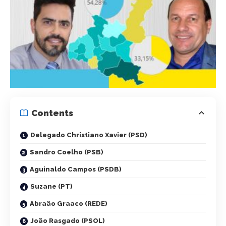
Contents
Delegado Christiano Xavier (PSD)
Sandro Coelho (PSB)
Aguinaldo Campos (PSDB)
Suzane (PT)
Abraão Graaco (REDE)
João Rasgado (PSOL)