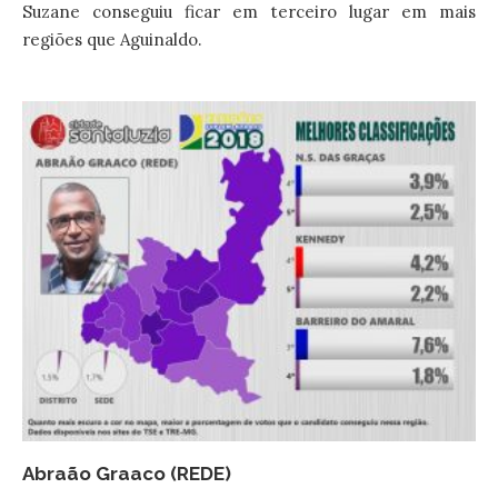
Suzane conseguiu ficar em terceiro lugar em mais
regiões que Aguinaldo.
Abraão Graaco (REDE)