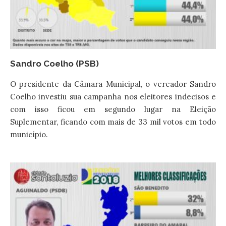
Sandro Coelho (PSB)
O presidente da Câmara Municipal, o vereador Sandro
Coelho investiu sua campanha nos eleitores indecisos e
com isso ficou em segundo lugar na Eleição
Suplementar, ficando com mais de 33 mil votos em todo
município.