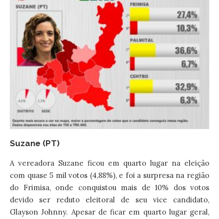
Suzane (PT)
A vereadora Suzane ficou em quarto lugar na eleição
com quase 5 mil votos (4,88%), e foi a surpresa na região
do Frimisa, onde conquistou mais de 10% dos votos
devido ser reduto eleitoral de seu vice candidato,
Glayson Johnny. Apesar de ficar em quarto lugar geral,