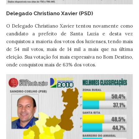
Delegado Christiano Xavier (PSD)
O Delegado Christiano Xavier tentou novamente como
candidato a prefeito de Santa Luzia e desta vez
conquistou a maioria dos votos dos luzienses, tendo mais
de 54 mil votos, mais de 14 mil a mais que na última
eleição. Sua votação foi mais expressiva no Bom Destino,
onde conquistou mais de 63% dos votos.