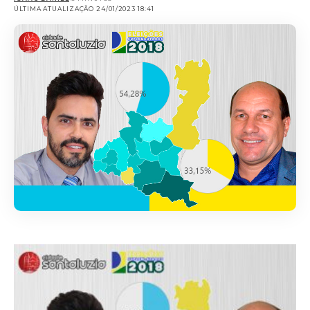
ÚLTIMA ATUALIZAÇÃO 24/01/2023 18:41