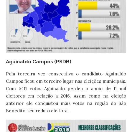
Aguinaldo Campos (PSDB)
Pela terceira vez consecutiva o candidato Aguinaldo
Campos ficou em terceiro lugar nas eleições municipais.
Com 5411 votos Aguinaldo perdeu o apoio de 11 mil
eleitores em relação a 2016. Assim como na eleição
anterior ele conquistou mais votos na região do São
Benedito, seu reduto eleitoral.