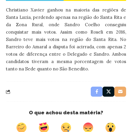
Christiano Xavier ganhou na maioria das regiões de
Santa Luzia, perdendo apenas na região do Santa Rita e
da Zona Rural, onde Sandro Coelho conseguiu
conquistar mais votos. Assim como Roseli em 2016,
Sandro teve mais votos na região do Santa Rita. No
Barreiro do Amaral a disputa foi acirrada, com apenas 2
votos de diferença entre o Delegado e Sandro. Ambos
candidatos tiveram a mesma porcentagem de votos
tanto na Sede quanto no São Benedito.
O que achou desta matéria?