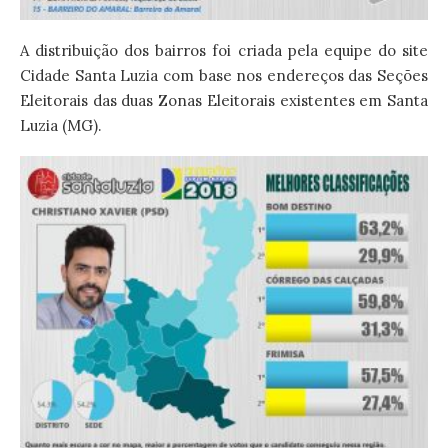
A distribuição dos bairros foi criada pela equipe do site
Cidade Santa Luzia com base nos endereços das Seções
Eleitorais das duas Zonas Eleitorais existentes em Santa
Luzia (MG).