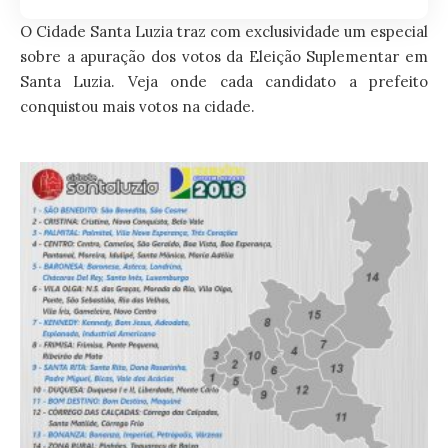
O Cidade Santa Luzia traz com exclusividade um especial
sobre a apuração dos votos da Eleição Suplementar em
Santa Luzia. Veja onde cada candidato a prefeito
conquistou mais votos na cidade.