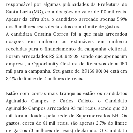
responsável por algumas publicidades da Prefeitura de
Santa Luzia (MG), com doações no valor de 110 mil reais.
Apesar da cifra alta, o candidato arrecado apenas 5,9%
dos 6 milhões reais declarados como limite de gastos.
A candidata Cristina Correa foi a que mais arrecadou
doações em dinheiro ou estimáveis em dinheiro
recebidas para o financiamento da campanha eleitoral.
Foram arrecadados R$ 536.948,08, sendo que apenas um
empresa, a Opportunity Gestora de Recursos doou 150
mil para a campanha. Seu gasto de R$ 168.901,04 está em
8,4% do limite de 2 milhões de reais.
Estão com contas mais tranquilas estão os candidatos
Aguinaldo Campos e Carlos Calixto. o Candidato
Aguinaldo Campos arrecadou 93 mil reais, sendo que 20
mil foram doados pela rede de Supermercados BH. Os
gastos, cerca de 81 mil reais, são apenas 2,7% do limite
de gastos (3 milhões de reais) declarado. O Candidato