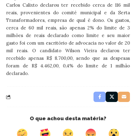
Carlos Calixto declarou ter recebido cerca de 116 mil
reais, provenientes do comité municipal e da Serta
Transformadores, empresa de qual é dono. Os gastos,
cerca de 60 mil reais, são apenas 2% do limite de 3
milhões de reais declarado como limite e seu maior
gasto foi com um escritório de advocacia no valor de 20
mil reais. O candidato Wilson Vieira declarou ter
recebido apenas R$ 8.700,00, sendo que as despesas
foram de R$ 4.462,00, 0,4% do limite de 1 milhão
declarado.
O que achou desta matéria?