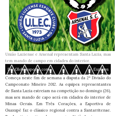
União Luziense e Arsenal representam Santa Luzia, mas
tem mando de campo em cidades do interior.
De:
Globoesporte.com
Esportes
Começa neste fim de semana a disputa da 2ª Divisão do
Campeonato Mineiro 2012. As equipes representantes
de Santa Luzia estreiam na competição no domingo (26),
mas seu mando de capo será em cidades do interior de
Minas Gerais. Em Três Corações, a Esportiva de
Guaxupé faz o clássico regional contra a Santarritense.