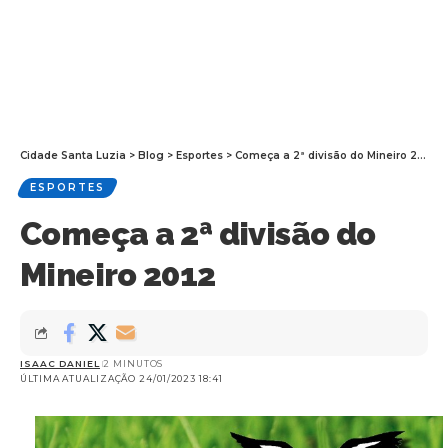
Cidade Santa Luzia
>
Blog
>
Esportes
>
Começa a 2ª divisão do Mineiro 2012
ESPORTES
Começa a 2ª divisão do
Mineiro 2012
ISAAC DANIEL
2 MINUTOS
ÚLTIMA ATUALIZAÇÃO 24/01/2023 18:41