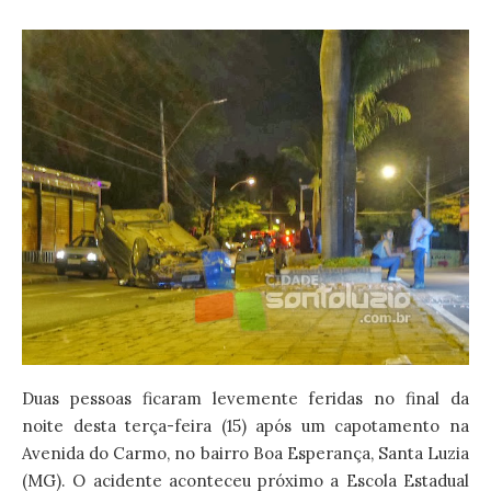
Duas pessoas ficaram levemente feridas no final da
noite desta terça-feira (15) após um capotamento na
Avenida do Carmo, no bairro Boa Esperança, Santa Luzia
(MG). O acidente aconteceu próximo a Escola Estadual