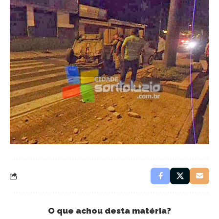
O que achou desta matéria?