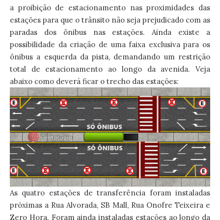
a proibição de estacionamento nas proximidades das
estações para que o trânsito não seja prejudicado com as
paradas dos ônibus nas estações. Ainda existe a
possibilidade da criação de uma faixa exclusiva para os
ônibus a esquerda da pista, demandando um restrição
total de estacionamento ao longo da avenida. Veja
abaixo como deverá ficar o trecho das estações:
As quatro estações de transferência foram instaladas
próximas a Rua Alvorada, SB Mall, Rua Onofre Teixeira e
Zero Hora. Foram ainda instaladas estações ao longo da