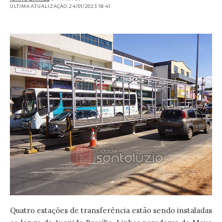
ÚLTIMA ATUALIZAÇÃO 24/01/2023 18:41
Quatro estações de transferência estão sendo instaladas