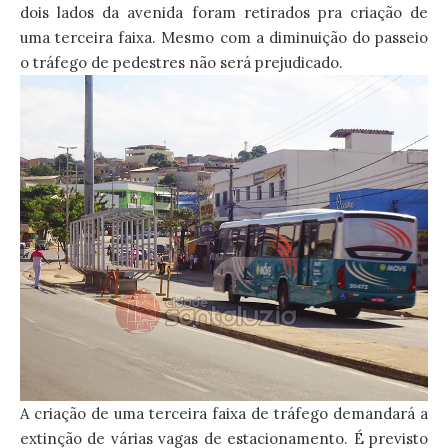
dois lados da avenida foram retirados pra criação de
uma terceira faixa. Mesmo com a diminuição do passeio
o tráfego de pedestres não será prejudicado.
A criação de uma terceira faixa de tráfego demandará a
extinção de várias vagas de estacionamento. É previsto