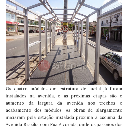
Os quatro módulos em estrutura de metal já foram
instalados na avenida, e as próximas etapas são o
aumento da largura da avenida nos trechos e
acabamento dos módulos. As obras de alargamento
iniciaram pela estação instalada próxima a esquina da
Avenida Brasília com Rua Alvorada, onde os passeios dos